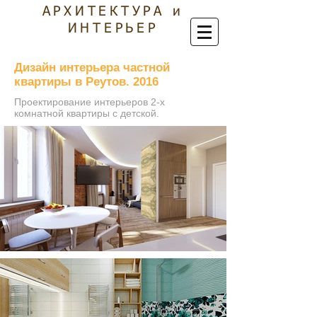
АРХИТЕКТУРА и
ИНТЕРЬЕР
Дизайн интерьера частной
квартиры в Реутов. 2016
Проектирование интерьеров 2-х
комнатной квартиры с детской.