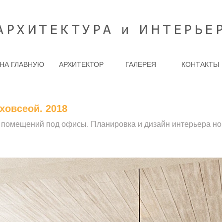
АРХИТЕКТУРА и ИНТЕРЬЕ
НА ГЛАВНУЮ
АРХИТЕКТОР
ГАЛЕРЕЯ
КОНТАКТЫ
ховсеой. 2018
помещений под офисы. Планировка и дизайн интерьера н