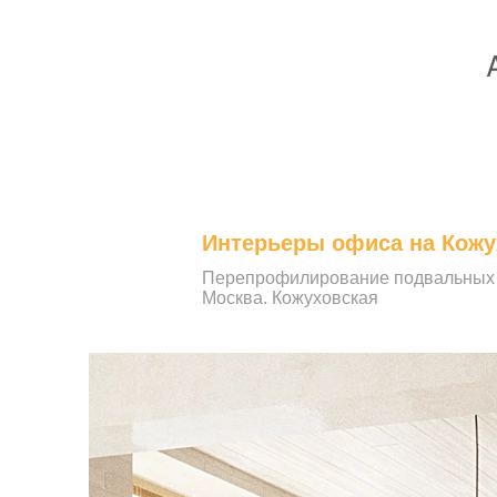
Интерьеры офиса на Кожу
Перепрофилирование подвальных 
Москва. Кожуховская