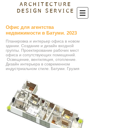
ARCHITECTURE
DESIGN SERVICE
Офис для агентства
недвижимости в Батуми. 2023
Планировка и интерьер офиса в новом
здании. Создание и дизайн входной
группы. Проектирование рабочих мест
офиса и сопутствующих помещений.
Освещение, вентиляция, отопление.
Дизайн интерьера в современном
индустриальном стиле. Батуми. Грузия