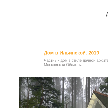
Дом в Ильинской. 2019
Частный дом в стиле дачной архите
Московская Область.