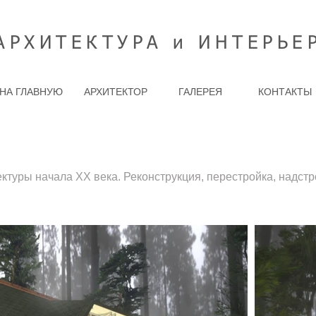
АРХИТЕКТУРА и ИНТЕРЬЕ
НА ГЛАВНУЮ
АРХИТЕКТОР
ГАЛЕРЕЯ
КОНТАКТЫ
ктуры начала XX века. Реконструкция, перестройка, надст